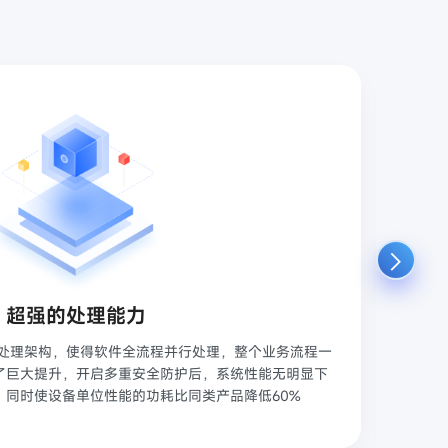
超强的处理能力
行处理架构，使得软件全流程并行处理，整个业务流程一
A
了巨大提升，开启多重安全防护后，系统性能无明显下
，同时使设备单位性能的功耗比同类产品降低60%