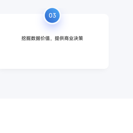
03
挖掘数据价值，提供商业决策