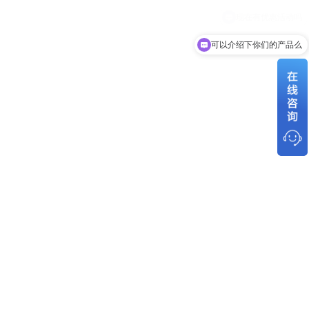
可以介绍下你们的产品么