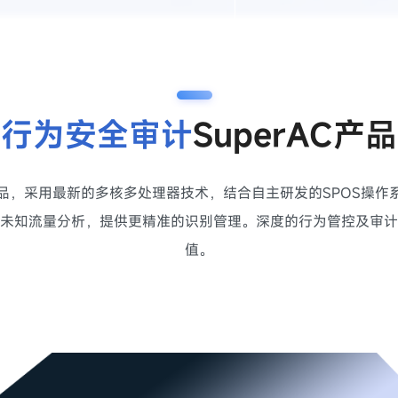
网行为安全审计
SuperAC产
计产品，采用最新的多核多处理器技术，结合自主研发的SPOS操
未知流量分析，提供更精准的识别管理。深度的行为管控及审计
值。