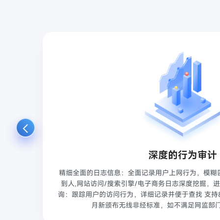
深度的行为审计
为动
精细全面的日志信息：全面记录用户上网行为，模糊
1Q、
到人,网站访问/搜索引擎/电子商务日志深度挖掘，
询：跟踪用户的访问行为，详细记录并便于查找 支持8
月新颁布无线非经标准，如不满足网监部门将