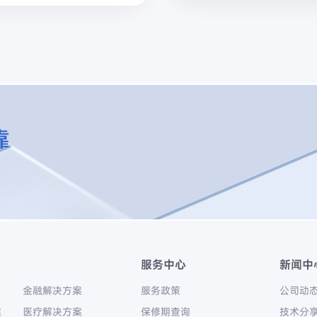
靠
服务中心
新闻中
金融解决方案
服务政策
公司动
案
医疗解决方案
保修期查询
技术分