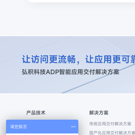
让访问更流畅，让应用更可
弘积科技ADP智能应用交付解决方案
产品技术
解决方案
应用交付产品系列
传统应用交付解决方案
请您留言
流量可视化产品系列
国产化应用交付解决方