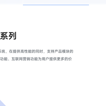
品系列
作系统，在提供高性能的同时，支持产品模块的
功能、互联网营销功能为用户提供更多的价