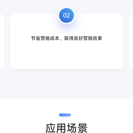
02
节省营销成本，取得良好营销效果
应用场景