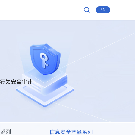
EN
网行为安全审计
品系列
信息安全产品系列