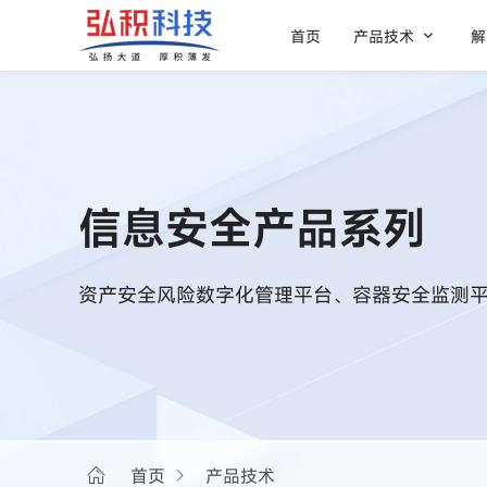

首页
产品技术
解
信息安全产品系列
资产安全风险数字化管理平台、容器安全监测平
首页
产品技术

