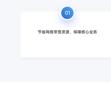
01
节省网络带宽资源，保障核心业务