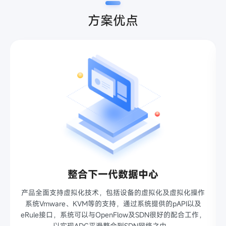
方案优点
整合下一代数据中心
产品全面支持虚拟化技术，包括设备的虚拟化及虚拟化操作
系统Vmware、KVM等的支持，通过系统提供的pAPI以及
eRule接口，系统可以与OpenFlow及SDN很好的配合工作，
巨
以实现ADC平滑整合到SDN网络之中。