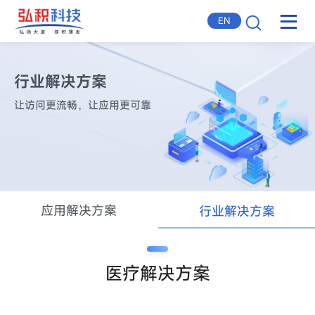
EN
行业解决方案
让访问更流畅，让应用更可靠
应用解决方案
行业解决方案
医疗解决方案