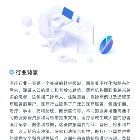
行业背景
医疗行业一直是一个关键的社会领域，面临着多样化和复杂的
需求，随着人口的增长和老龄化趋势，医疗机构面临着越来越
多的患者。这包括门诊病人、住院患者、急诊病例以及远程医
疗服务的用户。医疗行业提供了广泛的医疗服务，包括诊断、
治疗、手术、药物配送、健康咨询等。不同的服务可能需要不
同的服务器资源和网络带宽来支持。医疗领域生成大量的患者
医疗记录、图像和数据。这些数据需要存储、备份、检索和共
享，以支持临床决策、研究和法律合规性。医疗行业需要严格
的数据安全和合规性标准，以保护患者隐私和遵守法规。负载