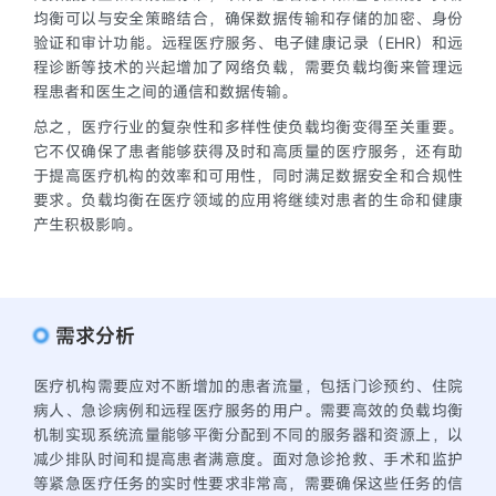
均衡可以与安全策略结合，确保数据传输和存储的加密、身份
验证和审计功能。远程医疗服务、电子健康记录（EHR）和远
程诊断等技术的兴起增加了网络负载，需要负载均衡来管理远
程患者和医生之间的通信和数据传输。
总之，医疗行业的复杂性和多样性使负载均衡变得至关重要。
它不仅确保了患者能够获得及时和高质量的医疗服务，还有助
于提高医疗机构的效率和可用性，同时满足数据安全和合规性
要求。负载均衡在医疗领域的应用将继续对患者的生命和健康
产生积极影响。
需求分析
医疗机构需要应对不断增加的患者流量，包括门诊预约、住院
病人、急诊病例和远程医疗服务的用户。需要高效的负载均衡
机制实现系统流量能够平衡分配到不同的服务器和资源上，以
减少排队时间和提高患者满意度。面对急诊抢救、手术和监护
等紧急医疗任务的实时性要求非常高，需要确保这些任务的信