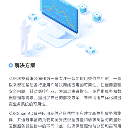
解决方案
弘积科技有限公司作为一家专注于智能应用交付的厂家，一直
以来都在帮助各行业用户解决网络应用的可用性、性能问题和
安全问题。针对医疗行业，为满足患者增长、多样化服务和数
据管理等需求，提出了自己的解决方案，来帮助用户优化和提
高业务系统的可用性。
弘积SuperAD系列应用交付产品帮忙用户建立高性能服务器集
群，并通过丰富的负载均衡算法根据流量和请求类型将流量分
发到服务器集群中的不同节点，以确保资源均匀分配和高可用