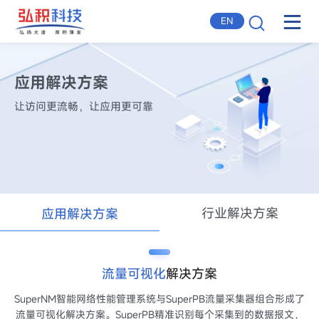
EN
应用解决方案
让访问更流畅，让应用更可靠
行业解决方案
应用解决方案
流量可视化
解决方案
SuperNM智能网络性能管理系统与SuperPB流量采集器组合形成了
流量可视化解决方案。SuperPB精准识别每个采集到的数据报文，