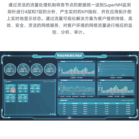
通过灵活的流量处理机制将各节点的数据统一送到SuperNM监测
探针进行4层和7层的分析，产生实时的KPI指标，并在应用拓扑图
上实时地显示状态。通过流量可视化解决方案为客户提供持续、高
效、安全、灵活的网络服务，对客户环境的网络流量进行相应的监
控、分析、审计。