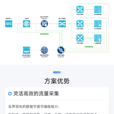
方案优势
灵活高效的流量采集
业界领先的数据平面可编程能力；