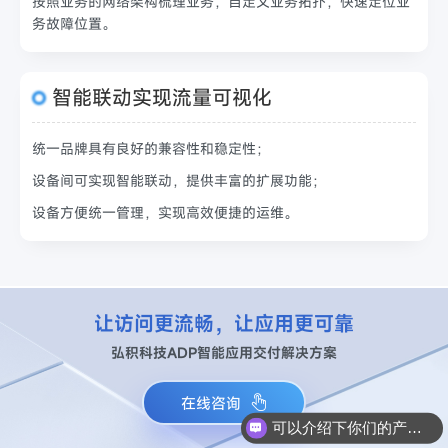
按照业务的网络架构梳理业务，自定义业务拓扑，快速定位业
务故障位置。
智能联动实现流量可视化
统一品牌具有良好的兼容性和稳定性；
设备间可实现智能联动，提供丰富的扩展功能；
设备方便统一管理，实现高效便捷的运维。
让访问更流畅，让应用更可靠
弘积科技ADP智能应用交付解决方案
在线咨询
可以介绍下你们的产品么？