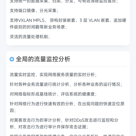
支持统一的数据采集、归类、分发，可有效消除监控盲点；
支持端口镜像、分光采集；
支持VXLAN MPLS、 异构封装嵌套、3 层 VLAN 嵌套、追加硬
件级别的时间戳等新业务场景；
灵活的流量处理机制；
全局的流量监控分析
流量实时监控，实现网络服务质量的实时分析；
针对各种业务流量进行统计分析，分析各种业务的运行情况；
对网络指标形成基线统计，评估系统的健康度；
针对网络行为进行快速有效的分析，在出现问题时快速定位原
因；
对黑客攻击行为的审计分析，针对DDoS攻击进行监控和分
析，对攻击行为进行审计并保存攻击证据；