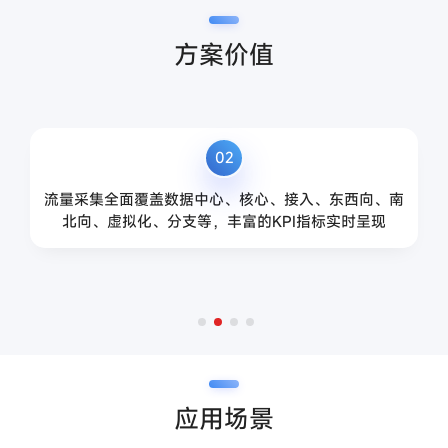
方案价值
02
流量采集全面覆盖数据中心、核心、接入、东西向、南
北向、虚拟化、分支等，丰富的KPI指标实时呈现
应用场景