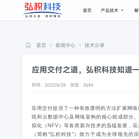

首页
产品技术
解
首页
新闻中心
技术分享
应用交付之道，弘积科技知道
时间：2023/6/26
浏览：3644
应用交付提供了一种有效透明的方法扩展网络
统和云数据中心及网络架构的核心组成部分。
拟化（NFV）等各类新兴技术的迅猛发展，
（简称“弘积科技”）致力于成为全球领先的