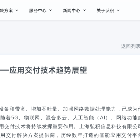




决方案
服务中心
新闻中心
关于弘积
返回列
——应用交付技术趋势展望
设备和带宽、增加吞吐量、加强网络数据处理能力，已成为
随着5G、物联网、混合多云、人工智能（AI）、网络功能
应用交付技术将持续发挥重要作用。上海弘积信息科技有限公
应用交付解决方案提供商，历经数年打造的智能应用交付平