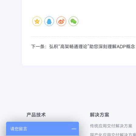
下一条：弘积“高架畅通理论”助您深刻理解ADP概念
产品技术
解决方案
应用交付产品系列
传统应用交付解决方案
请您留言
流量可视化产品系列
国产化应用交付解决方