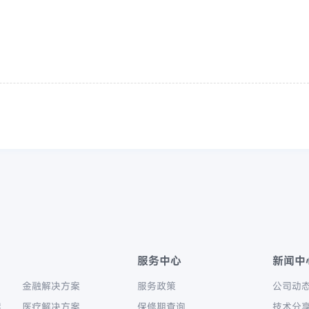
服务中心
新闻中
金融解决方案
服务政策
公司动
案
医疗解决方案
保修期查询
技术分