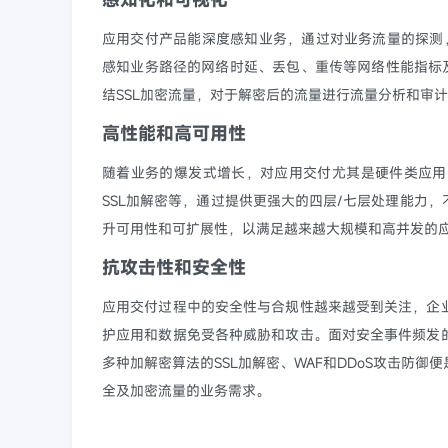
应用交付产品能深度感知业务，通过对业务流量的探测
感知业务路径的网络时延、丢包、重传等网络性能指标
结SSL加密流量，对于解密后的流量进行流量分析和审
高性能和高可用性
随着业务的爆发式增长，对应用交付尤其是硬件类应用
SSL加解密等，通过提供更强大的四层/七层处理能力
升可用性和可扩展性，以满足越来越大规模和高并发的
抗攻击性和安全性
应用交付过程中的安全性与合规性越来越受到关注，企
护应用和数据免受各种威胁和攻击。面对安全事件频发
多种加解密算法的SSL加解密、WAF和DDoS攻击防
全及加密流量的业务需求。